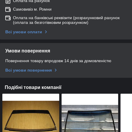
Оплата на рахунок
Самовивіз м. Ромни
Оплата на банківські реквізити (розрахунковий рахунок
(оплата за безготівковим розрахунком)
Всі умови оплати
Умови повернення
Повернення товару впродовж 14 днів за домовленістю
Всі умови повернення
Подібні товари компанії