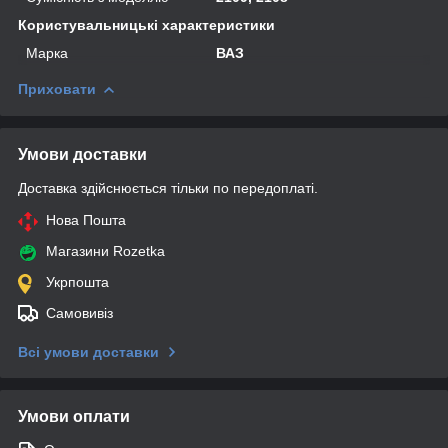
Користувальницькі характеристики
Марка
ВАЗ
Приховати
Умови доставки
Доставка здійснюється тільки по передоплаті.
Нова Пошта
Магазини Rozetka
Укрпошта
Самовивіз
Всі умови доставки
Умови оплати