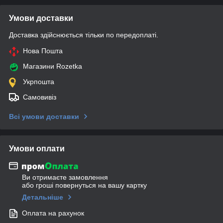
Умови доставки
Доставка здійснюється тільки по передоплаті.
Нова Пошта
Магазини Rozetka
Укрпошта
Самовивіз
Всі умови доставки
Умови оплати
Ви отримаєте замовлення
або гроші повернуться на вашу картку
Детальніше
Оплата на рахунок