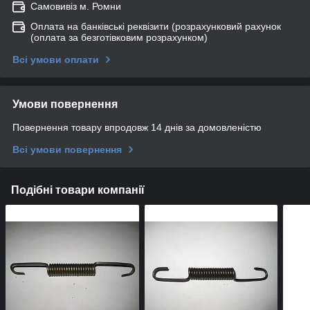
Самовивіз м. Ромни
Оплата на банківські реквізити (розрахунковий рахунок
(оплата за безготівковим розрахунком)
Всі умови оплати
Умови повернення
Повернення товару впродовж 14 днів за домовленістю
Всі умови повернення
Подібні товари компанії