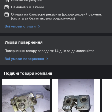
Самовивіз м. Ромни
Оплата на банківські реквізити (розрахунковий рахунок
(оплата за безготівковим розрахунком)
Всі умови оплати
Умови повернення
Повернення товару впродовж 14 днів за домовленістю
Всі умови повернення
Подібні товари компанії