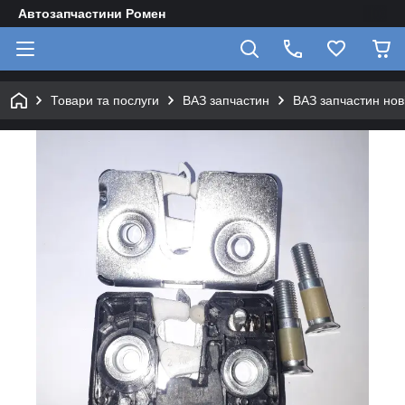
Автозапчастини Ромен
Товари та послуги
ВАЗ запчастин
ВАЗ запчастин нов