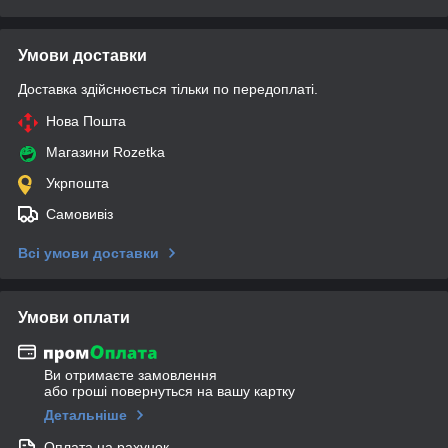
Умови доставки
Доставка здійснюється тільки по передоплаті.
Нова Пошта
Магазини Rozetka
Укрпошта
Самовивіз
Всі умови доставки
Умови оплати
Ви отримаєте замовлення
або гроші повернуться на вашу картку
Детальніше
Оплата на рахунок