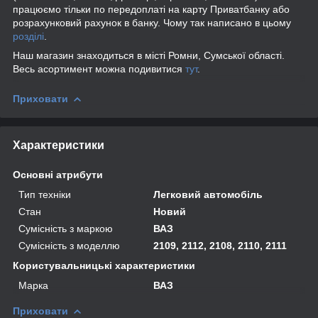
працюємо тільки по передоплаті на карту Приватбанку або
розрахунковий рахунок в банку. Чому так написано в цьому
розділі
.
Наш магазин знаходиться в місті Ромни, Сумської області.
Весь асортимент можна подивитися
тут
.
Приховати
Характеристики
Основні атрибути
Тип техніки
Легковий автомобіль
Стан
Новий
Сумісність з маркою
ВАЗ
Сумісність з моделлю
2109, 2112, 2108, 2110, 2111
Користувальницькі характеристики
Марка
ВАЗ
Приховати