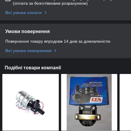
(оплата за безготівковим розрахунком)
Всі умови оплати
Умови повернення
Повернення товару впродовж 14 днів за домовленістю
Всі умови повернення
Подібні товари компанії