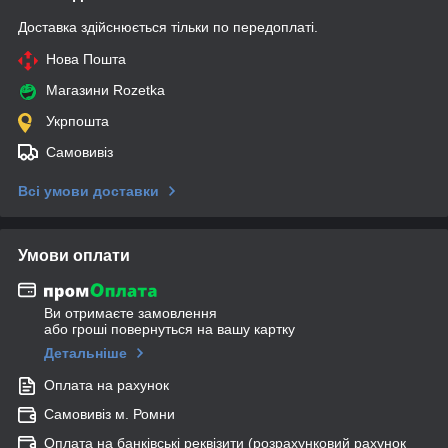
Доставка здійснюється тільки по передоплаті.
Нова Пошта
Магазини Rozetka
Укрпошта
Самовивіз
Всі умови доставки
Умови оплати
Ви отримаєте замовлення
або гроші повернуться на вашу картку
Детальніше
Оплата на рахунок
Самовивіз м. Ромни
Оплата на банківські реквізити (розрахунковий рахунок