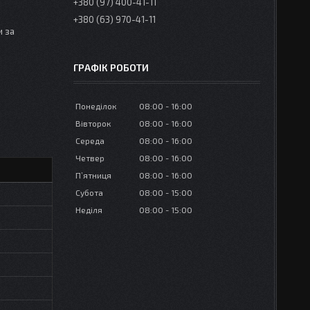
+380 (97) 400-41-11
+380 (63) 970-41-11
и за
ГРАФІК РОБОТИ
Понеділок
08:00
16:00
Вівторок
08:00
16:00
Середа
08:00
16:00
Четвер
08:00
16:00
Пʼятниця
08:00
16:00
Субота
08:00
15:00
Неділя
08:00
15:00