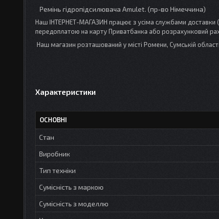
Ремінь гідропідсилювача Amulet. (пр-во Німеччина)
Наш ІНТЕРНЕТ-МАГАЗИН працює з усіма службами доставки (Н
передоплатою на карту Приватбанка або розрахунковий раху
Наш магазин розташований у місті Ромени, Сумській облас
Характеристики
ОСНОВНІ
Стан
Виробник
Тип техніки
Сумісність з маркою
Сумісність з моделлю